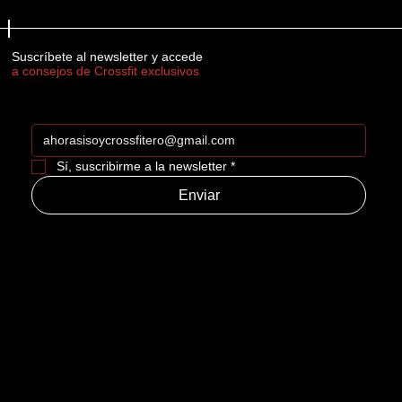
Suscríbete al newsletter y accede
a consejos de Crossfit exclusivos
Sí, suscribirme a la newsletter
*
Enviar