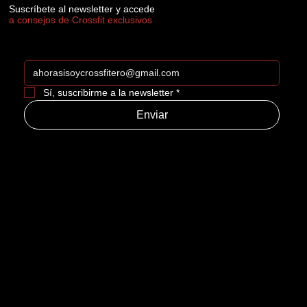
Suscríbete al newsletter y accede
a consejos de Crossfit exclusivos
Sí, suscribirme a la newsletter
*
Enviar