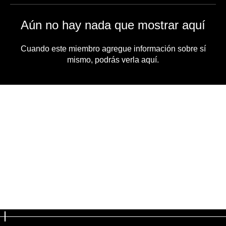
Aún no hay nada que mostrar aquí
Cuando este miembro agregue información sobre sí
mismo, podrás verla aquí.